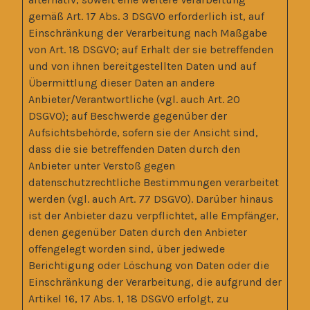
gemäß Art. 17 Abs. 3 DSGVO erforderlich ist, auf
Einschränkung der Verarbeitung nach Maßgabe
von Art. 18 DSGVO; auf Erhalt der sie betreffenden
und von ihnen bereitgestellten Daten und auf
Übermittlung dieser Daten an andere
Anbieter/Verantwortliche (vgl. auch Art. 20
DSGVO); auf Beschwerde gegenüber der
Aufsichtsbehörde, sofern sie der Ansicht sind,
dass die sie betreffenden Daten durch den
Anbieter unter Verstoß gegen
datenschutzrechtliche Bestimmungen verarbeitet
werden (vgl. auch Art. 77 DSGVO). Darüber hinaus
ist der Anbieter dazu verpflichtet, alle Empfänger,
denen gegenüber Daten durch den Anbieter
offengelegt worden sind, über jedwede
Berichtigung oder Löschung von Daten oder die
Einschränkung der Verarbeitung, die aufgrund der
Artikel 16, 17 Abs. 1, 18 DSGVO erfolgt, zu