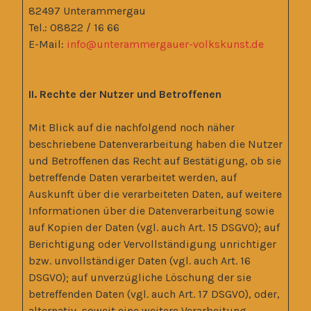
82497 Unterammergau
Tel.: 08822 / 16 66
E-Mail:
info@unterammergauer-volkskunst.de
II. Rechte der Nutzer und Betroffenen
Mit Blick auf die nachfolgend noch näher
beschriebene Datenverarbeitung haben die Nutzer
und Betroffenen das Recht auf Bestätigung, ob sie
betreffende Daten verarbeitet werden, auf
Auskunft über die verarbeiteten Daten, auf weitere
Informationen über die Datenverarbeitung sowie
auf Kopien der Daten (vgl. auch Art. 15 DSGVO); auf
Berichtigung oder Vervollständigung unrichtiger
bzw. unvollständiger Daten (vgl. auch Art. 16
DSGVO); auf unverzügliche Löschung der sie
betreffenden Daten (vgl. auch Art. 17 DSGVO), oder,
alternativ, soweit eine weitere Verarbeitung