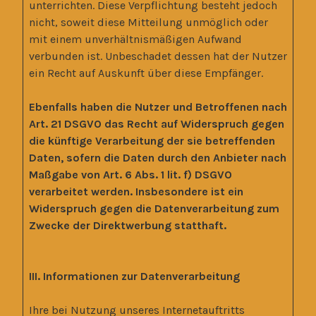
unterrichten. Diese Verpflichtung besteht jedoch
nicht, soweit diese Mitteilung unmöglich oder
mit einem unverhältnismäßigen Aufwand
verbunden ist. Unbeschadet dessen hat der Nutzer
ein Recht auf Auskunft über diese Empfänger.
Ebenfalls haben die Nutzer und Betroffenen nach
Art. 21 DSGVO das Recht auf Widerspruch gegen
die künftige Verarbeitung der sie betreffenden
Daten, sofern die Daten durch den Anbieter nach
Maßgabe von Art. 6 Abs. 1 lit. f) DSGVO
verarbeitet werden. Insbesondere ist ein
Widerspruch gegen die Datenverarbeitung zum
Zwecke der Direktwerbung statthaft.
III. Informationen zur Datenverarbeitung
Ihre bei Nutzung unseres Internetauftritts