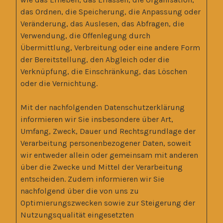
das Ordnen, die Speicherung, die Anpassung oder
Veränderung, das Auslesen, das Abfragen, die
Verwendung, die Offenlegung durch
Übermittlung, Verbreitung oder eine andere Form
der Bereitstellung, den Abgleich oder die
Verknüpfung, die Einschränkung, das Löschen
oder die Vernichtung.
Mit der nachfolgenden Datenschutzerklärung
informieren wir Sie insbesondere über Art,
Umfang, Zweck, Dauer und Rechtsgrundlage der
Verarbeitung personenbezogener Daten, soweit
wir entweder allein oder gemeinsam mit anderen
über die Zwecke und Mittel der Verarbeitung
entscheiden. Zudem informieren wir Sie
nachfolgend über die von uns zu
Optimierungszwecken sowie zur Steigerung der
Nutzungsqualität eingesetzten