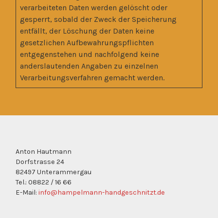
verarbeiteten Daten werden gelöscht oder
gesperrt, sobald der Zweck der Speicherung
entfällt, der Löschung der Daten keine
gesetzlichen Aufbewahrungspflichten
entgegenstehen und nachfolgend keine
anderslautenden Angaben zu einzelnen
Verarbeitungsverfahren gemacht werden.
Anton Hautmann
Dorfstrasse 24
82497 Unterammergau
Tel.: 08822 / 16 66
E-Mail:
info@hampelmann-handgeschnitzt.de