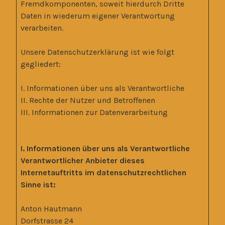
Fremdkomponenten, soweit hierdurch Dritte
Daten in wiederum eigener Verantwortung
verarbeiten.
Unsere Datenschutzerklärung ist wie folgt
gegliedert:
I. Informationen über uns als Verantwortliche
II. Rechte der Nutzer und Betroffenen
III. Informationen zur Datenverarbeitung
I. Informationen über uns als Verantwortliche
Verantwortlicher Anbieter dieses
Internetauftritts im datenschutzrechtlichen
Sinne ist:
Anton Hautmann
Dorfstrasse 24